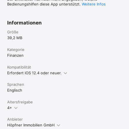
Bedienungshilfen diese App unterstützt.
Weitere Infos
Informationen
Größe
39,2 MB
Kategorie
Finanzen
Kompatibilität
Erfordert iOS 12.4 oder neuer.
Sprachen
Englisch
Altersfreigabe
4+
Anbieter
Höpfner Immobilien GmbH