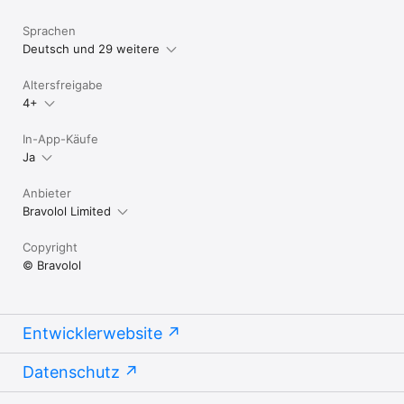
Sprachen
Deutsch und 29 weitere
Altersfreigabe
4+
In-App-Käufe
Ja
Anbieter
Bravolol Limited
Copyright
© Bravolol
Entwicklerwebsite
Datenschutz