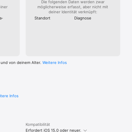
Die folgenden Daten werden zwar
einer
möglicherweise erfasst, aber nicht mit
deiner Identität verknüpft:
a­
Standort
Diagnose
 und von deinem Alter.
Weitere Infos
tere Infos
Kompatibilität
Erfordert iOS 15.0 oder neuer.