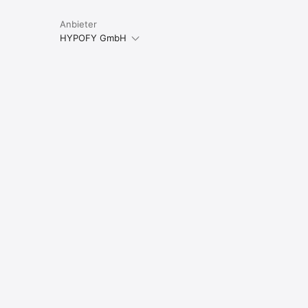
Anbieter
HYPOFY GmbH