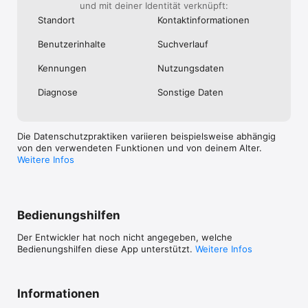
und mit deiner Identität verknüpft:
Standort
Kontakt­informa­tionen
Benutzer­inhalte
Suchverlauf
Kennungen
Nutzungs­daten
Diagnose
Sonstige Daten
Die Datenschutzpraktiken variieren beispielsweise abhängig
von den verwendeten Funktionen und von deinem Alter.
Weitere Infos
Bedienungshilfen
Der Entwickler hat noch nicht angegeben, welche
Bedienungshilfen diese App unterstützt.
Weitere Infos
Informationen