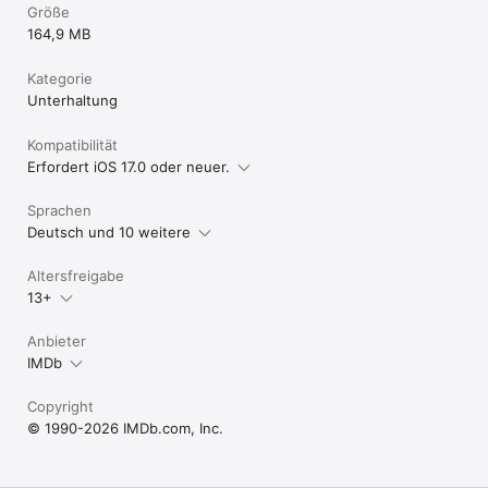
Größe
164,9 MB
Kategorie
Unterhaltung
Kompatibilität
Erfordert iOS 17.0 oder neuer.
Sprachen
Deutsch und 10 weitere
Altersfreigabe
13+
Anbieter
IMDb
Copyright
© 1990-2026 IMDb.com, Inc.