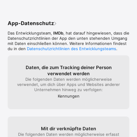
App-Datenschutz
Das Entwicklungsteam,
IMDb
, hat darauf hingewiesen, dass die
Datenschutz­richtlinien der App den unten stehenden Umgang
mit Daten einschließen können. Weitere Informationen findest
du in den
Datenschutzrichtlinien des Entwicklungsteams
.
Daten, die zum Tracking deiner Person
verwendet werden
Die folgenden Daten werden möglicherweise
verwendet, um dich über Apps und Websites anderer
Unternehmen hinweg zu verfolgen:
Kennungen
Mit dir verknüpfte Daten
Die folgenden Daten werden möglicherweise erfasst