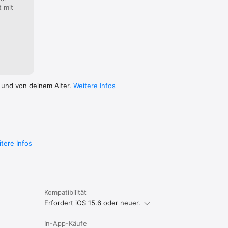
t mit
 und von deinem Alter.
Weitere Infos
tere Infos
Kompatibilität
Erfordert iOS 15.6 oder neuer.
In-App-Käufe