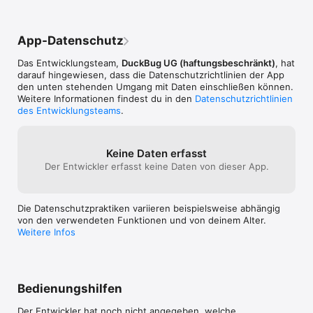
App-Datenschutz
Das Entwicklungsteam,
DuckBug UG (haftungsbeschränkt)
, hat
darauf hingewiesen, dass die Datenschutz­richtlinien der App
den unten stehenden Umgang mit Daten einschließen können.
Weitere Informationen findest du in den
Datenschutzrichtlinien
des Entwicklungsteams
.
Keine Daten erfasst
Der Entwickler erfasst keine Daten von dieser App.
Die Datenschutzpraktiken variieren beispielsweise abhängig
von den verwendeten Funktionen und von deinem Alter.
Weitere Infos
Bedienungshilfen
Der Entwickler hat noch nicht angegeben, welche