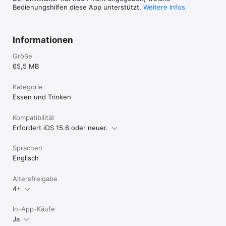
Bedienungshilfen diese App unterstützt.
Weitere Infos
Informationen
Größe
65,5 MB
Kategorie
Essen und Trinken
Kompatibilität
Erfordert iOS 15.6 oder neuer.
Sprachen
Englisch
Altersfreigabe
4+
In-App-Käufe
Ja