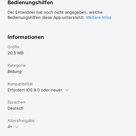
Bedienungshilfen
Der Entwickler hat noch nicht angegeben, welche
Bedienungshilfen diese App unterstützt.
Weitere Infos
Informationen
Größe
20,5 MB
Kategorie
Bildung
Kompatibilität
Erfordert iOS 9.0 oder neuer.
Sprachen
Deutsch
Altersfreigabe
4+