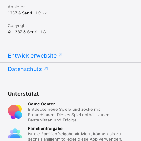
Anbieter
1337 & Senri LLC
Copyright
© 1337 & Senri LLC
Entwicklerwebsite
Datenschutz
Unterstützt
Game Center
Entdecke neue Spiele und zocke mit
Freund:innen. Dieses Spiel enthält zudem
Bestenlisten und Erfolge.
Familienfreigabe
Ist die Familienfreigabe aktiviert, können bis zu
sechs Familienmitglieder diese App verwenden.