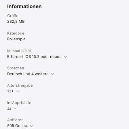
Informationen
Größe
282,8 MB
Kategorie
Rollenspiel
Kompatibilität
Erfordert iOS 15.2 oder neuer.
Sprachen
Deutsch und 4 weitere
Altersfreigabe
13+
In-App-Käufe
Ja
Anbieter
505 Go Inc.