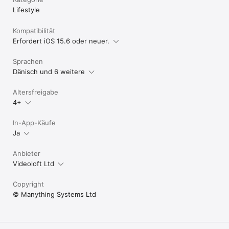
Lifestyle
Kompatibilität
Erfordert iOS 15.6 oder neuer.
Sprachen
Dänisch und 6 weitere
Altersfreigabe
4+
In-App-Käufe
Ja
Anbieter
Videoloft Ltd
Copyright
© Manything Systems Ltd