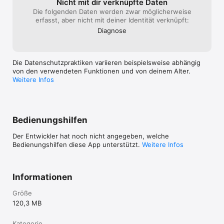
Nicht mit dir verknüpfte Daten
Die folgenden Daten werden zwar möglicherweise
erfasst, aber nicht mit deiner Identität verknüpft:
Diagnose
Die Datenschutzpraktiken variieren beispielsweise abhängig
von den verwendeten Funktionen und von deinem Alter.
Weitere Infos
Bedienungshilfen
Der Entwickler hat noch nicht angegeben, welche
Bedienungshilfen diese App unterstützt.
Weitere Infos
Informationen
Größe
120,3 MB
Kategorie