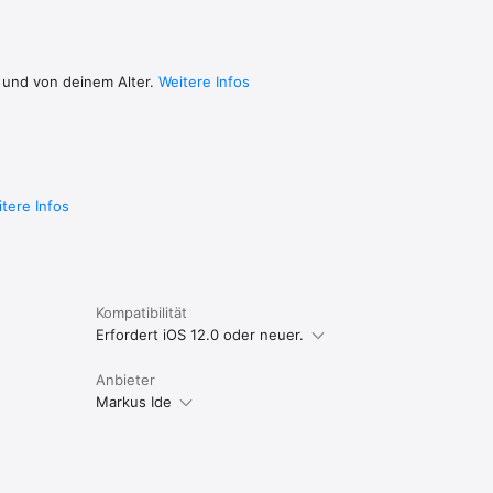
 und von deinem Alter.
Weitere Infos
tere Infos
Kompatibilität
Erfordert iOS 12.0 oder neuer.
Anbieter
Markus Ide