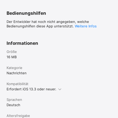
Bedienungshilfen
Der Entwickler hat noch nicht angegeben, welche
Bedienungshilfen diese App unterstützt.
Weitere Infos
Informationen
Größe
16 MB
Kategorie
Nachrichten
Kompatibilität
Erfordert iOS 13.3 oder neuer.
Sprachen
Deutsch
Altersfreigabe