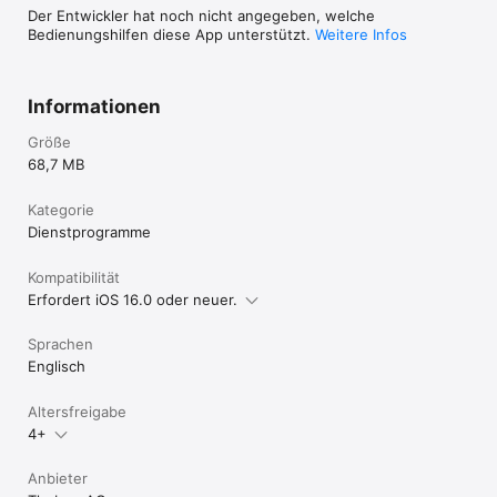
Der Entwickler hat noch nicht angegeben, welche
Bedienungshilfen diese App unterstützt.
Weitere Infos
Informationen
Größe
68,7 MB
Kategorie
Dienst­programme
Kompatibilität
Erfordert iOS 16.0 oder neuer.
Sprachen
Englisch
Altersfreigabe
4+
Anbieter