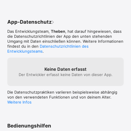
App-Datenschutz
Das Entwicklungsteam,
Theben
, hat darauf hingewiesen, dass
die Datenschutz­richtlinien der App den unten stehenden
Umgang mit Daten einschließen können. Weitere Informationen
findest du in den
Datenschutzrichtlinien des
Entwicklungsteams
.
Keine Daten erfasst
Der Entwickler erfasst keine Daten von dieser App.
Die Datenschutzpraktiken variieren beispielsweise abhängig
von den verwendeten Funktionen und von deinem Alter.
Weitere Infos
Bedienungshilfen