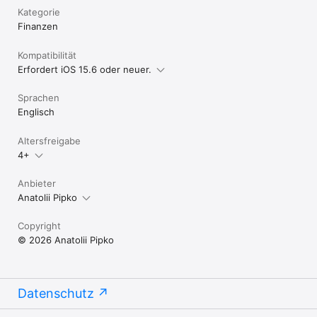
Kategorie
Finanzen
Kompatibilität
Erfordert iOS 15.6 oder neuer.
Sprachen
Englisch
Altersfreigabe
4+
Anbieter
Anatolii Pipko
Copyright
© 2026 Anatolii Pipko
Datenschutz