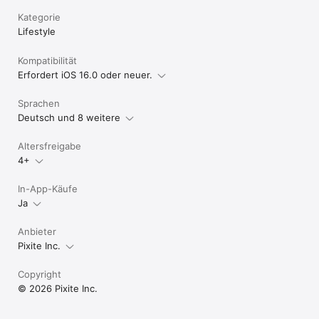
Kategorie
Lifestyle
Kompatibilität
Erfordert iOS 16.0 oder neuer.
Sprachen
Deutsch und 8 weitere
Altersfreigabe
4+
In-App-Käufe
Ja
Anbieter
Pixite Inc.
Copyright
© 2026 Pixite Inc.