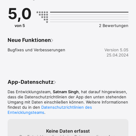
5,0
von 5
2 Bewertungen
Neue Funktionen
Bugfixes und Verbesserungen
Version 5.05
25.04.2024
App-Datenschutz
Das Entwicklungsteam,
Satnam Singh
, hat darauf hingewiesen,
dass die Datenschutz­richtlinien der App den unten stehenden
Umgang mit Daten einschließen können. Weitere Informationen
findest du in den
Datenschutzrichtlinien des
Entwicklungsteams
.
Keine Daten erfasst