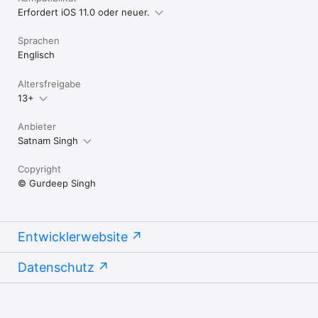
Erfordert iOS 11.0 oder neuer.
Sprachen
Englisch
Altersfreigabe
13+
Anbieter
Satnam Singh
Copyright
© Gurdeep Singh
Entwicklerwebsite
Datenschutz