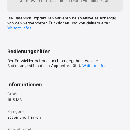
Der Entwickler erfasst keine Daten von dieser App.
Die Datenschutzpraktiken variieren beispielsweise abhängig
von den verwendeten Funktionen und von deinem Alter.
Weitere Infos
Bedienungshilfen
Der Entwickler hat noch nicht angegeben, welche
Bedienungshilfen diese App unterstützt.
Weitere Infos
Informationen
Größe
15,5 MB
Kategorie
Essen und Trinken
Kompatibilität