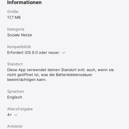
Informationen
Größe
17,7 MB
Kategorie
Soziale Netze
Kompatibilität
Erfordert iOS 9.0 oder neuer.
Standort
Diese App verwendet deinen Standort evtl. auch, wenn sie
nicht geöffnet ist, was die Batterielebensdauer
beeinträchtigen kann.
Sprachen
Englisch
Altersfreigabe
4+
Anbieter