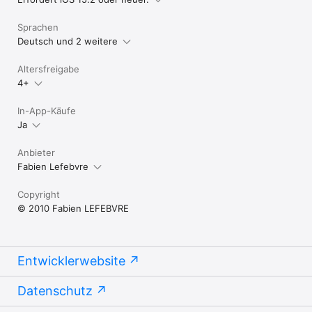
Sprachen
Deutsch und 2 weitere
Altersfreigabe
4+
In-App-Käufe
Ja
Anbieter
Fabien Lefebvre
Copyright
© 2010 Fabien LEFEBVRE
Entwicklerwebsite
Datenschutz