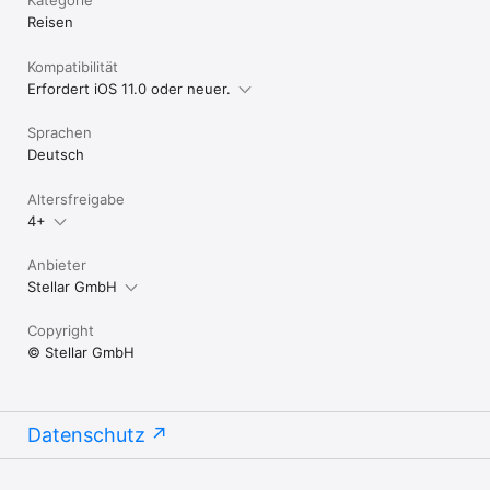
Reisen
Kompatibilität
Erfordert iOS 11.0 oder neuer.
Sprachen
Deutsch
Altersfreigabe
4+
Anbieter
Stellar GmbH
Copyright
© Stellar GmbH
Datenschutz