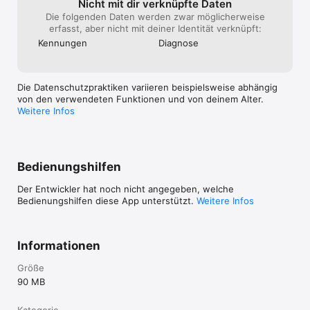
Nicht mit dir verknüpfte Daten
Die folgenden Daten werden zwar möglicherweise
erfasst, aber nicht mit deiner Identität verknüpft:
Kennungen
Diagnose
Die Datenschutzpraktiken variieren beispielsweise abhängig
von den verwendeten Funktionen und von deinem Alter.
Weitere Infos
Bedienungshilfen
Der Entwickler hat noch nicht angegeben, welche
Bedienungshilfen diese App unterstützt.
Weitere Infos
Informationen
Größe
90 MB
Kategorie