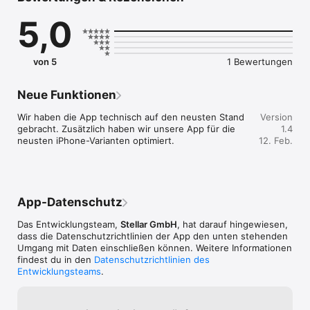
5,0
von 5
1 Bewertungen
Neue Funktionen
Wir haben die App technisch auf den neusten Stand 
Version
gebracht. Zusätzlich haben wir unsere App für die 
1.4
neusten iPhone-Varianten optimiert.
12. Feb.
App-Datenschutz
Das Entwicklungsteam,
Stellar GmbH
, hat darauf hingewiesen,
dass die Datenschutz­richtlinien der App den unten stehenden
Umgang mit Daten einschließen können. Weitere Informationen
findest du in den
Datenschutzrichtlinien des
Entwicklungsteams
.