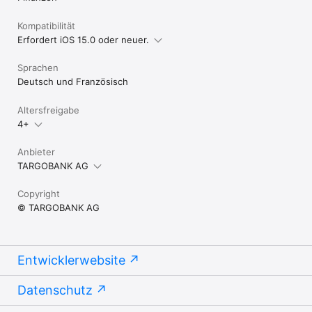
Kompatibilität
Erfordert iOS 15.0 oder neuer.
Sprachen
Deutsch und Französisch
Altersfreigabe
4+
Anbieter
TARGOBANK AG
Copyright
© TARGOBANK AG
Entwicklerwebsite
Datenschutz