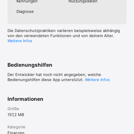
Kennungen
Nutzungs­daten
Diagnose
Die Datenschutzpraktiken variieren beispielsweise abhängig
von den verwendeten Funktionen und von deinem Alter.
Weitere Infos
Bedienungshilfen
Der Entwickler hat noch nicht angegeben, welche
Bedienungshilfen diese App unterstützt.
Weitere Infos
Informationen
Größe
157,2 MB
Kategorie
Finanzen