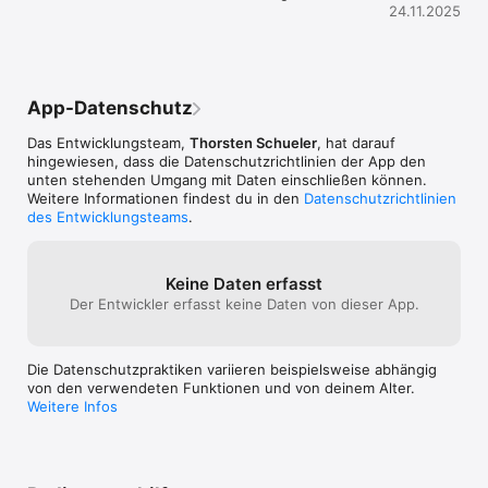
24.11.2025
App-Datenschutz
Das Entwicklungsteam,
Thorsten Schueler
, hat darauf
hingewiesen, dass die Datenschutz­richtlinien der App den
unten stehenden Umgang mit Daten einschließen können.
Weitere Informationen findest du in den
Datenschutzrichtlinien
des Entwicklungsteams
.
Keine Daten erfasst
Der Entwickler erfasst keine Daten von dieser App.
Die Datenschutzpraktiken variieren beispielsweise abhängig
von den verwendeten Funktionen und von deinem Alter.
Weitere Infos