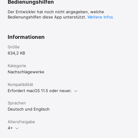
Bedienungshilfen
Der Entwickler hat noch nicht angegeben, welche
Bedienungshilfen diese App unterstützt.
Weitere Infos
Informationen
Größe
634,2 KB
Kategorie
Nachschlagewerke
Kompatibilität
Erfordert macOS 11.5 oder neuer.
Sprachen
Deutsch und Englisch
Altersfreigabe
4+