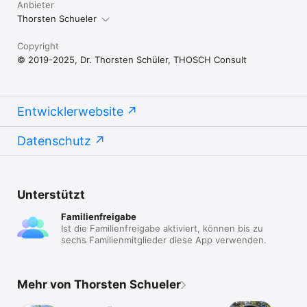
Anbieter
Thorsten Schueler
Copyright
© 2019-2025, Dr. Thorsten Schüler, THOSCH Consult
Entwicklerwebsite
Datenschutz
Unterstützt
Familienfreigabe
Ist die Familienfreigabe aktiviert, können bis zu
sechs Familienmitglieder diese App verwenden.
Mehr von Thorsten Schueler