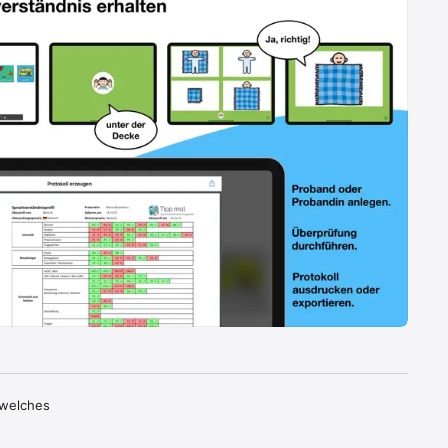
welches 