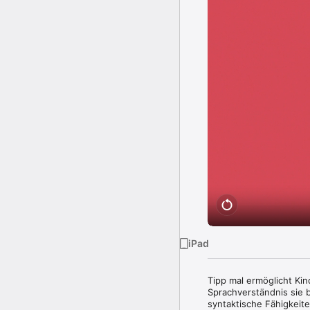
iPad
Tipp mal ermöglicht Ki
Sprachverständnis sie 
syntaktische Fähigkeiten