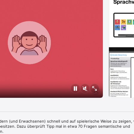
ndern (und Erwachsenen) schnell und auf spielerische Weise zu zeigen, 
besitzen. Dazu überprüft Tipp mal in etwa 70 Fragen semantische und 
. 
