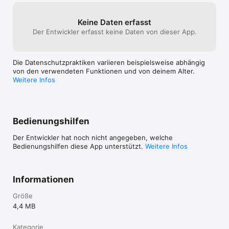
Keine Daten erfasst
Der Entwickler erfasst keine Daten von dieser App.
Die Datenschutzpraktiken variieren beispielsweise abhängig
von den verwendeten Funktionen und von deinem Alter.
Weitere Infos
Bedienungshilfen
Der Entwickler hat noch nicht angegeben, welche
Bedienungshilfen diese App unterstützt.
Weitere Infos
Informationen
Größe
4,4 MB
Kategorie