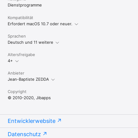
Dienst­programme
Kompatibilität
Erfordert macOS 10.7 oder neuer.
Sprachen
Deutsch und 11 weitere
Altersfreigabe
4+
Anbieter
Jean-Baptiste ZEDDA
Copyright
© 2010-2020, Jibapps
Entwicklerwebsite
Datenschutz