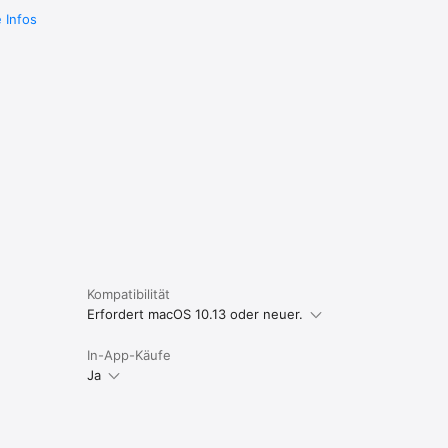
 Infos
Kompatibilität
Erfordert macOS 10.13 oder neuer.
In-App-Käufe
Ja