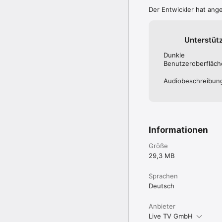
Der Entwickler hat ang
Unterstüt
Dunkle
Benutzeroberfläch
Audiobeschreibun
Informationen
Größe
29,3 MB
Sprachen
Deutsch
Anbieter
Live TV GmbH