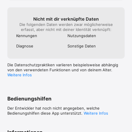
Nicht mit dir verknüpfte Daten
Die folgenden Daten werden zwar möglicherweise
erfasst, aber nicht mit deiner Identität verknüpft:
Kennungen
Nutzungs­daten
Diagnose
Sonstige Daten
Die Datenschutzpraktiken variieren beispielsweise abhängig
von den verwendeten Funktionen und von deinem Alter.
Weitere Infos
Bedienungshilfen
Der Entwickler hat noch nicht angegeben, welche
Bedienungshilfen diese App unterstützt.
Weitere Infos