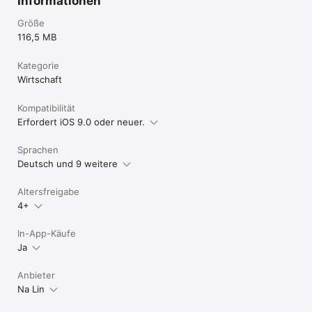
Informationen
Größe
116,5 MB
Kategorie
Wirtschaft
Kompatibilität
Erfordert iOS 9.0 oder neuer.
Sprachen
Deutsch und 9 weitere
Altersfreigabe
4+
In-App-Käufe
Ja
Anbieter
Na Lin