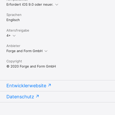
Erfordert iOS 9.0 oder neuer.
Sprachen
Englisch
Altersfreigabe
4+
Anbieter
Forge and Form GmbH
Copyright
© 2020 Forge and Form GmbH
Entwicklerwebsite
Datenschutz