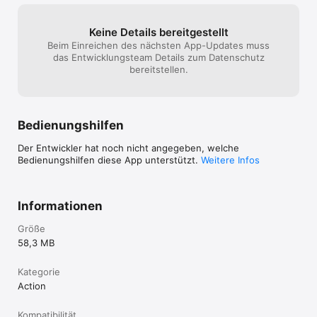
Keine Details bereitgestellt
Beim Einreichen des nächsten App-Updates muss
das Entwicklungsteam Details zum Datenschutz
bereitstellen.
Bedienungshilfen
Der Entwickler hat noch nicht angegeben, welche
Bedienungshilfen diese App unterstützt.
Weitere Infos
Informationen
Größe
58,3 MB
Kategorie
Action
Kompatibilität