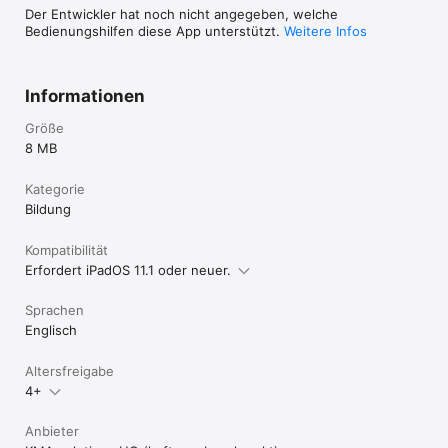
Der Entwickler hat noch nicht angegeben, welche
Bedienungshilfen diese App unterstützt.
Weitere Infos
Informationen
Größe
8 MB
Kategorie
Bildung
Kompatibilität
Erfordert iPadOS 11.1 oder neuer.
Sprachen
Englisch
Altersfreigabe
4+
Anbieter