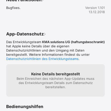
Bugfixes.
Version 1.101
13.12.2018
App-Datenschutz
Das Entwicklungsteam
KMA solutions UG (haftungsbeschrankt)
hat Apple keine Details über die eigenen
Datenschutzrichtlinien und den Umgang mit Daten
bereitgestellt. Weitere Informationen findest du unter
Datenschutzrichtlinien des Entwicklungsteams
.
Keine Details bereitgestellt
Beim Einreichen des nächsten App-Updates muss
das Entwicklungsteam Details zum Datenschutz
bereitstellen.
Bedienungshilfen