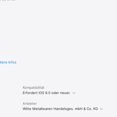
tere Infos
Kompatibilität
Erfordert iOS 9.0 oder neuer.
Anbieter
Witte Metallwaren Handelsges. mbH & Co. KG