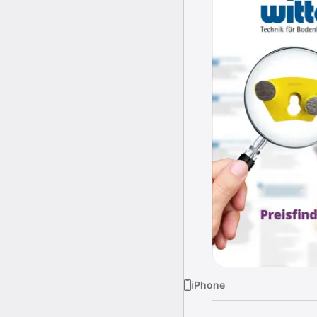
iPhone