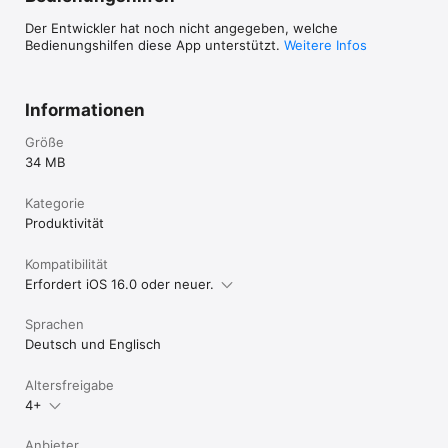
Der Entwickler hat noch nicht angegeben, welche
Bedienungshilfen diese App unterstützt.
Weitere Infos
Informationen
Größe
34 MB
Kategorie
Produktivität
Kompatibilität
Erfordert iOS 16.0 oder neuer.
Sprachen
Deutsch und Englisch
Altersfreigabe
4+
Anbieter