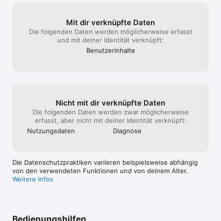
Mit dir verknüpfte Daten
Die folgenden Daten werden möglicherweise erfasst
und mit deiner Identität verknüpft:
Benutzer­inhalte
Nicht mit dir verknüpfte Daten
Die folgenden Daten werden zwar möglicherweise
erfasst, aber nicht mit deiner Identität verknüpft:
Nutzungs­daten
Diagnose
Die Datenschutzpraktiken variieren beispielsweise abhängig
von den verwendeten Funktionen und von deinem Alter.
Weitere Infos
Bedienungshilfen