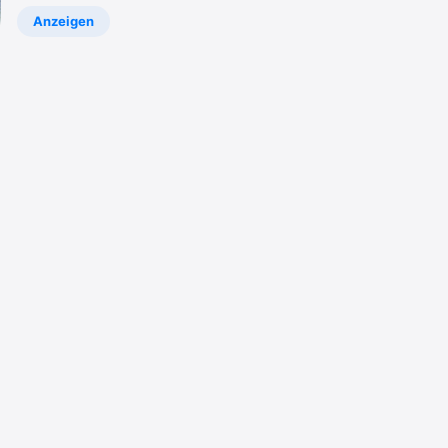
100%
Anzeigen