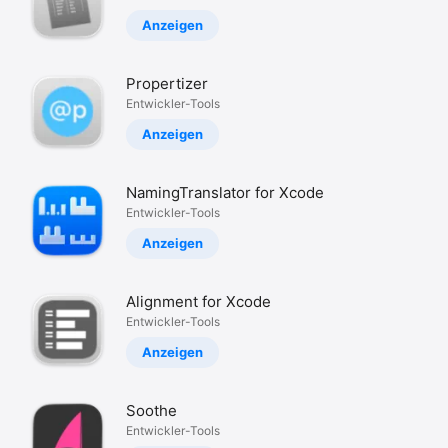
Anzeigen
Propertizer
Entwickler-Tools
Anzeigen
NamingTranslator for Xcode
Entwickler-Tools
Anzeigen
Alignment for Xcode
Entwickler-Tools
Anzeigen
Soothe
Entwickler-Tools