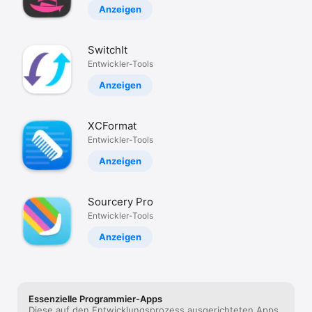
Anzeigen
SwitchIt
Entwickler-Tools
Anzeigen
XCFormat
Entwickler-Tools
Anzeigen
Sourcery Pro
Entwickler-Tools
Anzeigen
Essenzielle Programmier-Apps
Diese auf den Entwicklungsprozess ausgerichteten Apps