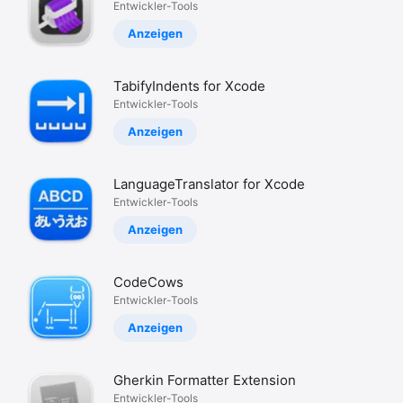
Entwickler-Tools
Anzeigen
TabifyIndents for Xcode
Entwickler-Tools
Anzeigen
LanguageTranslator for Xcode
Entwickler-Tools
Anzeigen
CodeCows
Entwickler-Tools
Anzeigen
Gherkin Formatter Extension
Entwickler-Tools