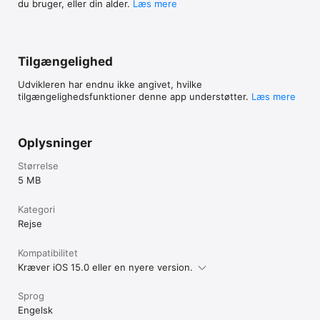
du bruger, eller din alder.
Læs mere
Tilgængelighed
Udvikleren har endnu ikke angivet, hvilke
tilgængelighedsfunktioner denne app understøtter.
Læs mere
Oplysninger
Størrelse
5 MB
Kategori
Rejse
Kompatibilitet
Kræver iOS 15.0 eller en nyere version.
Sprog
Engelsk