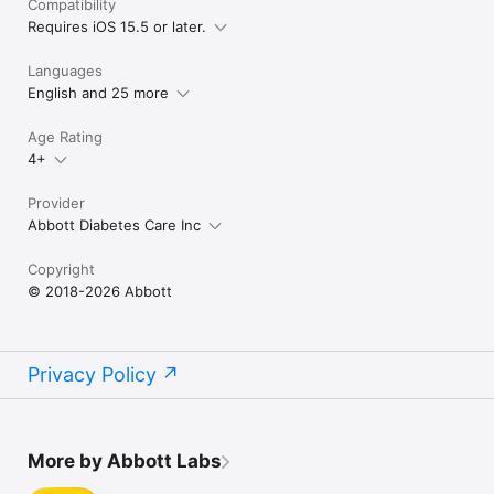
Compatibility
Requires iOS 15.5 or later.
Languages
English and 25 more
Age Rating
4+
Provider
Abbott Diabetes Care Inc
Copyright
© 2018-2026 Abbott
Privacy Policy
More by Abbott Labs