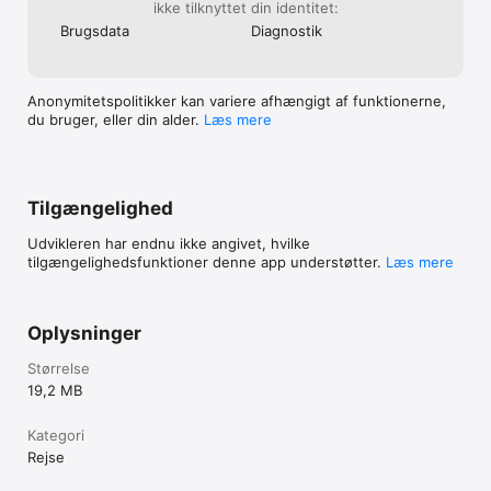
ikke tilknyttet din identitet:
Brugsdata
Diagnostik
Anonymitetspolitikker kan variere afhængigt af funktionerne,
du bruger, eller din alder.
Læs mere
Tilgængelighed
Udvikleren har endnu ikke angivet, hvilke
tilgængelighedsfunktioner denne app understøtter.
Læs mere
Oplysninger
Størrelse
19,2 MB
Kategori
Rejse