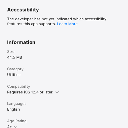
Accessibility
The developer has not yet indicated which accessibility
features this app supports.
Learn More
Information
Size
44.5 MB
Category
Utilities
Compatibility
Requires iOS 12.4 or later.
Languages
English
Age Rating
4+