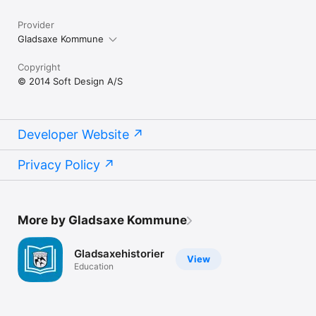
Provider
Gladsaxe Kommune
Copyright
© 2014 Soft Design A/S
Developer Website
Privacy Policy
More by Gladsaxe Kommune
Gladsaxehistorier
View
Education