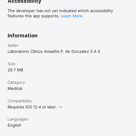
Accessibility
The developer has not yet indicated which accessibility
features this app supports.
Learn More
Information
Seller
Laboratorio Clinico Amadita P. de Gonzalez S A S
Size
29.7 MB
Category
Medical
Compatibility
Requires iOS 12.4 or later.
Languages
English