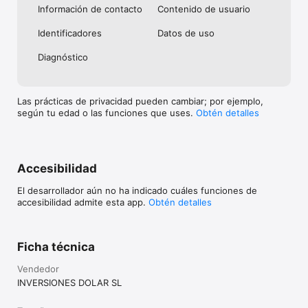
Información de contacto
Contenido de usuario
Identificado­res
Datos de uso
Diagnóstico
Las prácticas de privacidad pueden cambiar; por ejemplo,
según tu edad o las funciones que uses.
Obtén detalles
Accesibilidad
El desarrollador aún no ha indicado cuáles funciones de
accesibilidad admite esta app.
Obtén detalles
Ficha técnica
Vendedor
INVERSIONES DOLAR SL