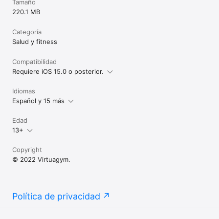
Tamaño
220.1 MB
Categoría
Salud y fitness
Compatibilidad
Requiere iOS 15.0 o posterior.
Idiomas
Español y 15 más
Edad
13+
Copyright
© 2022 Virtuagym.
Política de privacidad