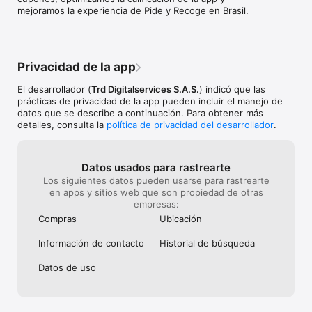
mejoramos la experiencia de Pide y Recoge en Brasil.
Privacidad de la app
El desarrollador (
Trd Digitalservices S.A.S.
) indicó que las
prácticas de privacidad de la app pueden incluir el manejo de
datos que se describe a continuación. Para obtener más
detalles, consulta la
política de privacidad del desarrollador
.
Datos usados para rastrearte
Los siguientes datos pueden usarse para rastrearte
en apps y sitios web que son propiedad de otras
empresas:
Compras
Ubicación
Información de contacto
Historial de búsqueda
Datos de uso