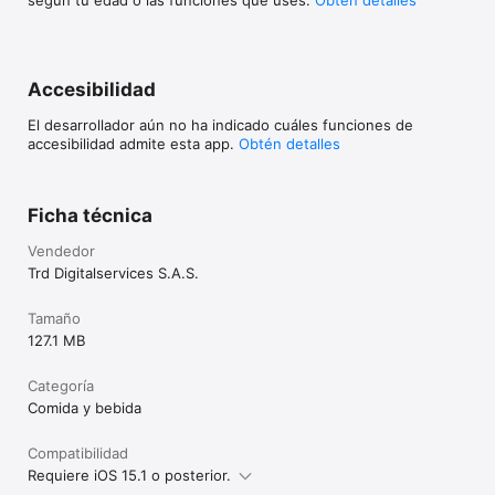
Accesibilidad
El desarrollador aún no ha indicado cuáles funciones de
accesibilidad admite esta app.
Obtén detalles
Ficha técnica
Vendedor
Trd Digitalservices S.A.S.
Tamaño
127.1 MB
Categoría
Comida y bebida
Compatibilidad
Requiere iOS 15.1 o posterior.