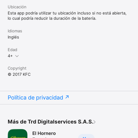
Ubicación
Esta app podría utilizar tu ubicación incluso si no está abierta,
lo cual podría reducir la duración de la batería.
Idiomas
Inglés
Edad
4+
Copyright
© 2017 KFC
Política de privacidad
Más de Trd Digitalservices S.A.S.
El Hornero