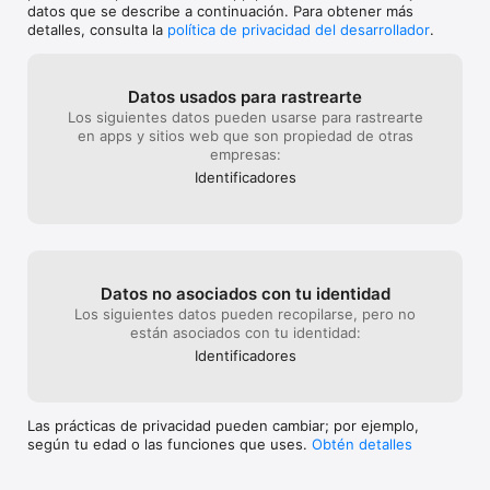
datos que se describe a continuación. Para obtener más
detalles, consulta la
política de privacidad del desarrollador
.
Datos usados para rastrearte
Los siguientes datos pueden usarse para rastrearte
en apps y sitios web que son propiedad de otras
empresas:
Identificado­res
Datos no asociados con tu identidad
Los siguientes datos pueden recopilarse, pero no
están asociados con tu identidad:
Identificado­res
Las prácticas de privacidad pueden cambiar; por ejemplo,
según tu edad o las funciones que uses.
Obtén detalles