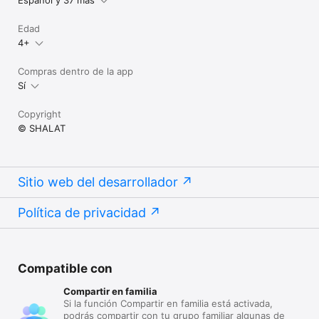
Edad
4+
Compras dentro de la app
Sí
Copyright
© SHALAT
Sitio web del desarrollador
Política de privacidad
Compatible con
Compartir en familia
Si la función Compartir en familia está activada,
podrás compartir con tu grupo familiar algunas de