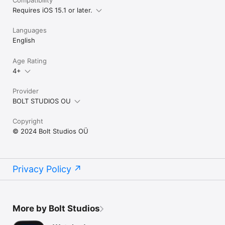
Requires iOS 15.1 or later.
Languages
English
Age Rating
4+
Provider
BOLT STUDIOS OU
Copyright
© 2024 Bolt Studios OÜ
Privacy Policy
More by Bolt Studios