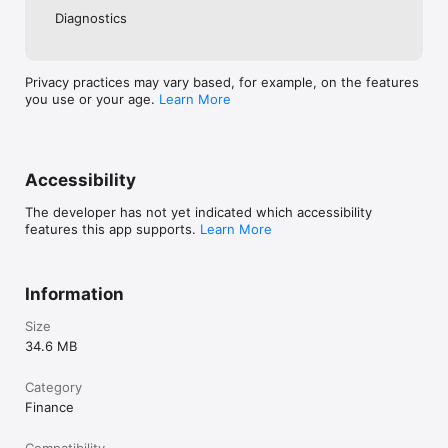
Diagnostics
Privacy practices may vary based, for example, on the features
you use or your age.
Learn More
Accessibility
The developer has not yet indicated which accessibility
features this app supports.
Learn More
Information
Size
34.6 MB
Category
Finance
Compatibility