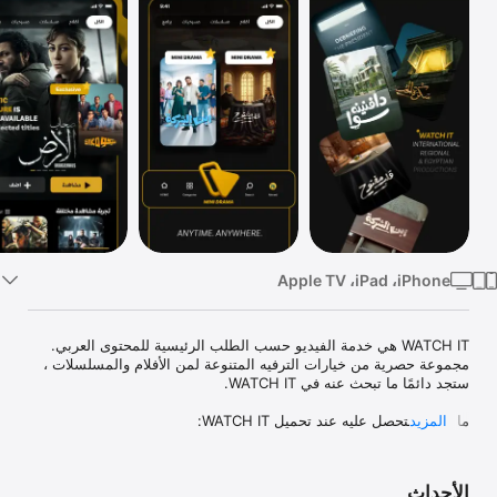
TV
WATCH IT هي خدمة الفيديو حسب الطلب الرئيسية للمحتوى العربي. 
مجموعة حصرية من خيارات الترفيه المتنوعة لمن الأفلام والمسلسلات ، 
المزيد
ستشاهد أقوى و أجدد إنتاجات WATCH IT الأصلية و الأعمال الحصرية 
الأحداث