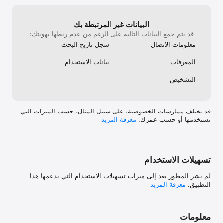
البيانات غير المرتبطة بك
قد يتم جمع البيانات التالية على الرغم من عدم ربطها بهويتك:
معلومات الاتصال
سجل تاريخ البحث
المعرفات
بيانات الاستخدام
التشخيص
قد تختلف ممارسات الخصوصية، على سبيل المثال، حسب الميزات التي
تستخدمها أو حسب عمرك.
معرفة المزيد
تسهيلات الاستخدام
لم يشر المطور بعد إلى ميزات تسهيلات الاستخدام التي يدعمها هذا
التطبيق.
معرفة المزيد
معلومات