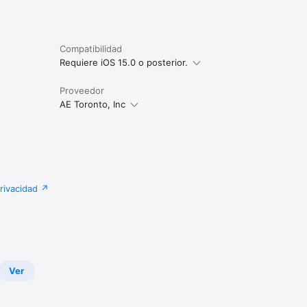
Compatibilidad
Requiere iOS 15.0 o posterior.
Proveedor
AE Toronto, Inc
privacidad
Ver