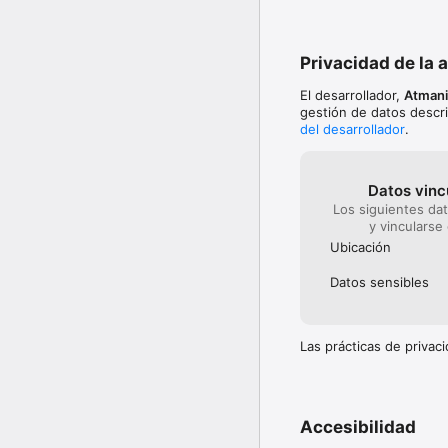
Privacidad de la 
El desarrollador,
Atmani
gestión de datos descri
del desarrollador
.
Datos vinc
Los siguientes da
y vincularse
Ubicación
Datos sensibles
Las prácticas de priva
Accesibilidad