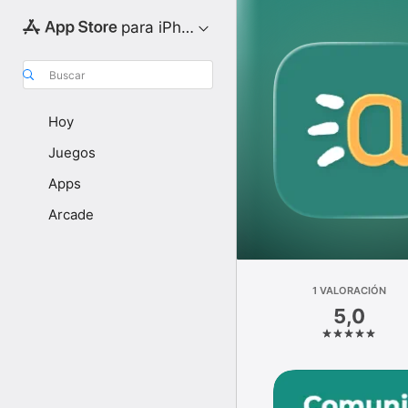
para iPhone
Buscar
Hoy
Juegos
Apps
Arcade
1 VALORACIÓN
5,0