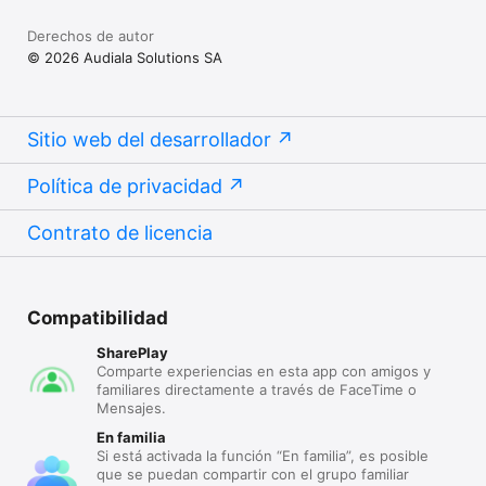
Derechos de autor
© 2026 Audiala Solutions SA
Sitio web del desarrollador
Política de privacidad
Contrato de licencia
Compatibilidad
SharePlay
Comparte experiencias en esta app con amigos y
familiares directamente a través de FaceTime o
Mensajes.
En familia
Si está activada la función “En familia”, es posible
que se puedan compartir con el grupo familiar