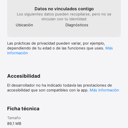
Datos no vinculados contigo
Los siguientes datos pueden recopilarse, pero no se
vinculan con tu identidad:
Ubicación
Diagnósticos
Las prácticas de privacidad pueden variar, por ejemplo,
dependiendo de tu edad o de las funciones que uses.
Más
información
Accesibilidad
El desarrollador no ha indicado todavía las prestaciones de
accesibilidad que son compatibles con la app.
Más información
Ficha técnica
Tamaño
89,1 MB