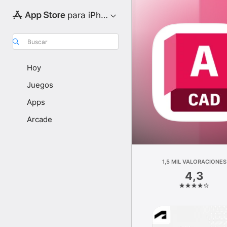
para iPhone
Buscar
Hoy
Juegos
Apps
Arcade
1,5 MIL VALORACIONES
4,3