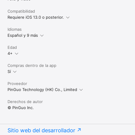
Compatibilidad
Requiere iOS 13.0 o posterior.
Idiomas
Español y 9 más
Edad
4+
Compras dentro de la app
Sí
Proveedor
PinGuo Technology (HK) Co., Limited
Derechos de autor
© PinGuo Inc.
Sitio web del desarrollador