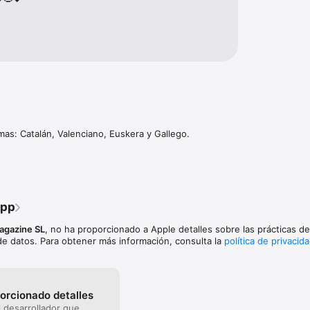
as: Catalán, Valenciano, Euskera y Gallego.
app
gazine SL
, no ha proporcionado a Apple detalles sobre las prácticas de
 de datos. Para obtener más información, consulta la
política de privacid
orcionado detalles
l desarrollador que