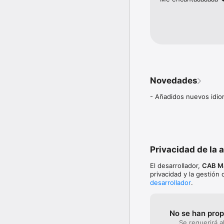
Novedades
- Añadidos nuevos idiom
Privacidad de la 
El desarrollador,
CAB Ma
privacidad y la gestión
desarrollador
.
No se han prop
Se requerirá a