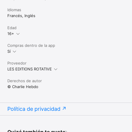
Idiomas
Francés, Inglés
Edad
16+
Compras dentro de la app
Sí
Proveedor
LES EDITIONS ROTATIVE
Derechos de autor
© Charlie Hebdo
Política de privacidad