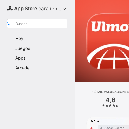
para iPhone
Buscar
Hoy
Juegos
Apps
Arcade
1,3 MIL VALORACIONES
4,6