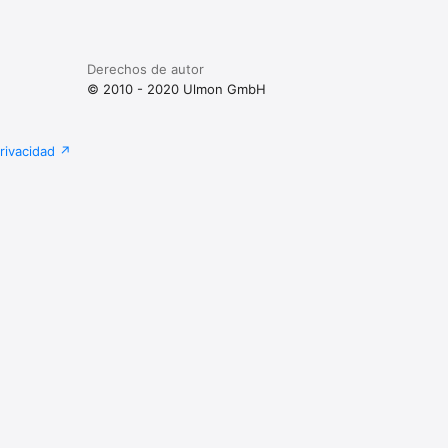
Derechos de autor
© 2010 - 2020 Ulmon GmbH
privacidad