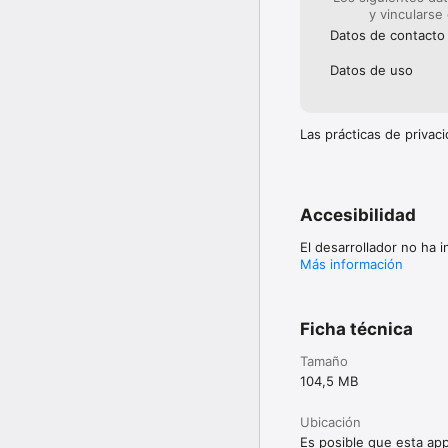
y vincularse
Datos de contacto
Datos de uso
Las prácticas de priva
Accesibilidad
El desarrollador no ha 
Más información
Ficha técnica
Tamaño
104,5 MB
Ubicación
Es posible que esta app 