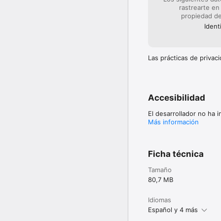
rastrearte en
propiedad de
Ident
Las prácticas de priva
Accesibilidad
El desarrollador no ha 
Más información
Ficha técnica
Tamaño
80,7 MB
Idiomas
Español y 4 más